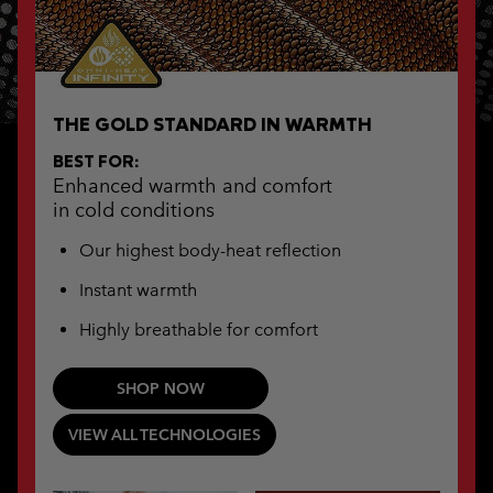
THE GOLD STANDARD IN WARMTH
BEST FOR:
Enhanced warmth and comfort
in cold conditions
Our highest body-heat reflection
Instant warmth
Highly breathable for comfort
SHOP NOW
VIEW ALL TECHNOLOGIES