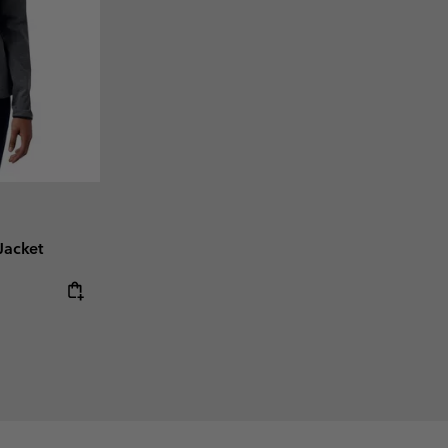
Jacket