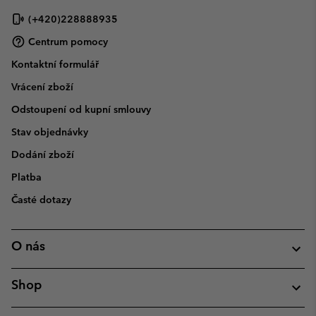
(+420)228888935
Centrum pomocy
Kontaktní formulář
Vrácení zboží
Odstoupení od kupní smlouvy
Stav objednávky
Dodání zboží
Platba
Časté dotazy
O nás
Shop