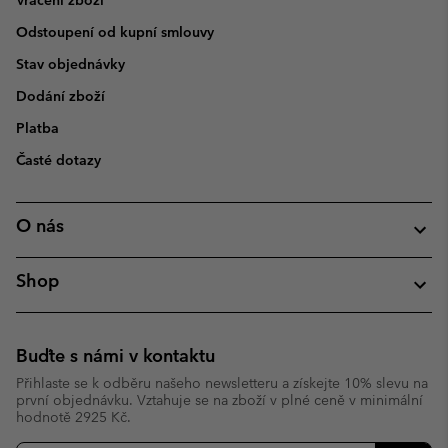
Vrácení zboží
Odstoupení od kupní smlouvy
Stav objednávky
Dodání zboží
Platba
Časté dotazy
O nás
Shop
Buďte s námi v kontaktu
Přihlaste se k odběru našeho newsletteru a získejte 10% slevu na
první objednávku. Vztahuje se na zboží v plné ceně v minimální
hodnotě 2925 Kč.