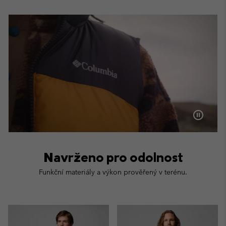
Navrženo pro odolnost
Funkční materiály a výkon prověřený v terénu.