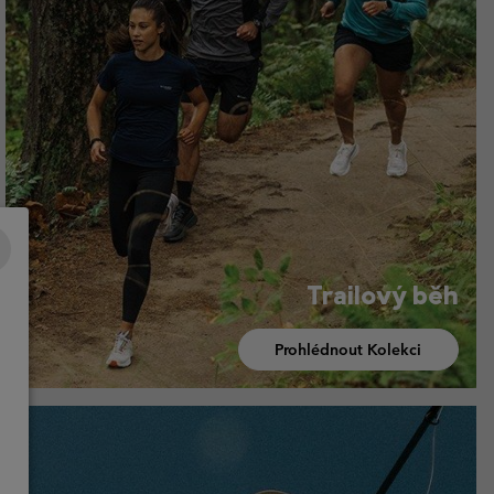
Trailový běh
Prohlédnout Kolekci