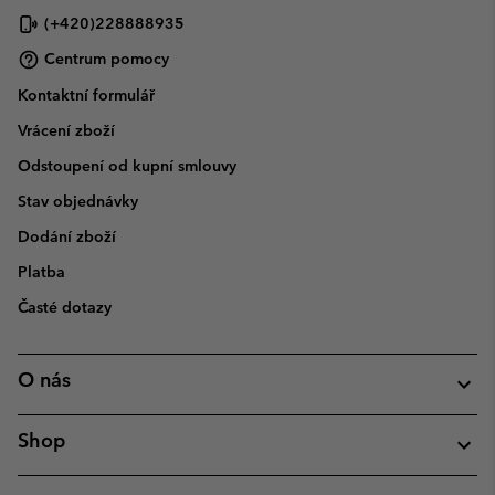
(+420)228888935
Centrum pomocy
Kontaktní formulář
Vrácení zboží
Odstoupení od kupní smlouvy
Stav objednávky
Dodání zboží
Platba
Časté dotazy
O nás
Shop