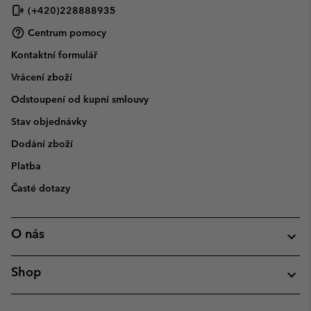
(+420)228888935
Centrum pomocy
Kontaktní formulář
Vrácení zboží
Odstoupení od kupní smlouvy
Stav objednávky
Dodání zboží
Platba
Časté dotazy
O nás
Shop