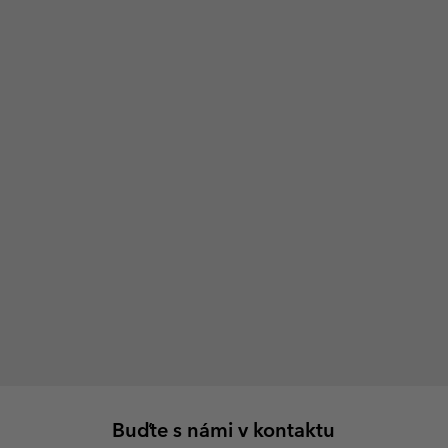
Buďte s námi v kontaktu